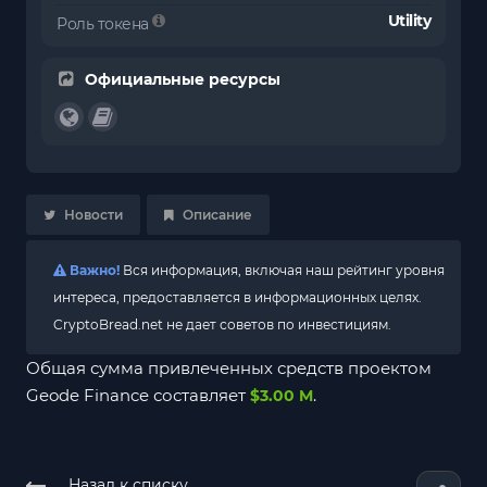
Utility
Роль токена
Официальные ресурсы
Новости
Описание
Важно!
Вся информация, включая наш рейтинг уровня
интереса, предоставляется в информационных целях.
CryptoBread.net не дает советов по инвестициям.
Общая сумма привлеченных средств проектом
Geode Finance составляет
.
$3.00 M
Назад к списку