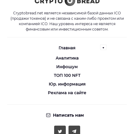
Cryptobread.net является независимой базой данных ICO
(продажи токенов) и не связана с каким-либо проектом или
компанией ICO. Наш уровень интереса не является
финансовым или инвестиционным советом.
Главная
Аналитика
Инфошум
ТОП 100 NFT
Юр. информация
Реклама на сайте
Написать нам