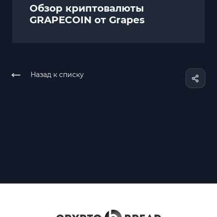
Обзор криптовалюты
GRAPECOIN от Grapes
Назад к списку