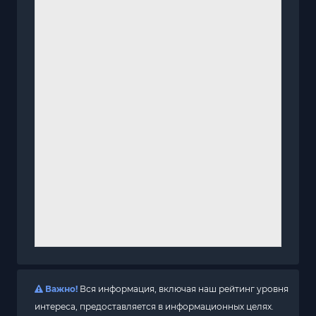
Важно!
Вся информация, включая наш рейтинг уровня
интереса, предоставляется в информационных целях.