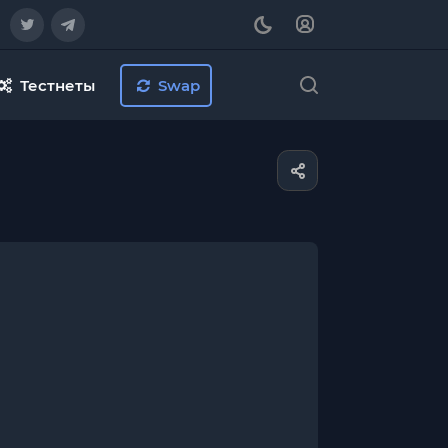
Тестнеты
Swap