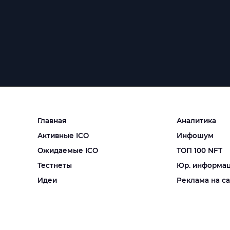
Главная
Аналитика
Активные ICO
Инфошум
Ожидаемые ICO
ТОП 100 NFT
Тестнеты
Юр. информа
Идеи
Реклама на с