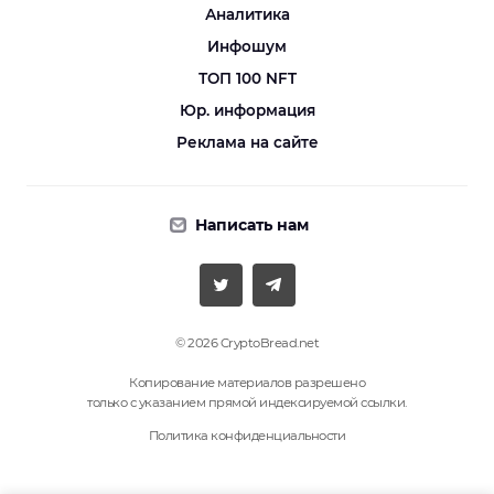
Аналитика
Инфошум
ТОП 100 NFT
Юр. информация
Реклама на сайте
Написать нам
© 2026 CryptoBread.net
Копирование материалов разрешено
только с указанием прямой индексируемой ссылки.
Политика конфиденциальности