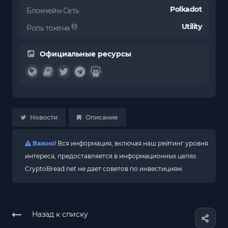
Polkadot
Блокчейн Сеть
Utility
Роль токена
Официальные ресурсы
Новости
Описание
Важно!
Вся информация, включая наш рейтинг уровня
интереса, предоставляется в информационных целях.
CryptoBread.net не дает советов по инвестициям.
Назад к списку