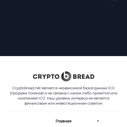
Cryptobread.net является независимой базой данных ICO
(продажи токенов) и не связана с каким-либо проектом или
компанией ICO. Наш уровень интереса не является
финансовым или инвестиционным советом.
Главная