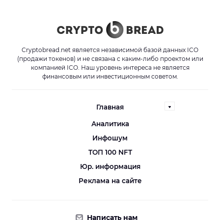
Cryptobread.net является независимой базой данных ICO
(продажи токенов) и не связана с каким-либо проектом или
компанией ICO. Наш уровень интереса не является
финансовым или инвестиционным советом.
Главная
Аналитика
Инфошум
ТОП 100 NFT
Юр. информация
Реклама на сайте
Написать нам