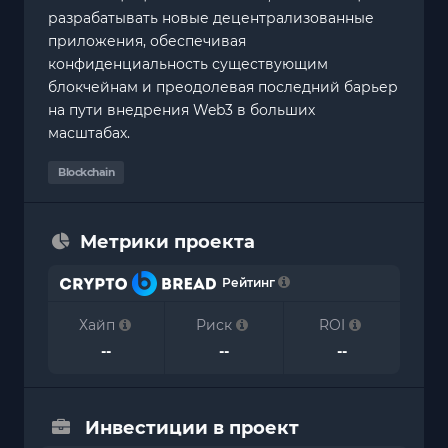
разрабатывать новые децентрализованные
приложения, обеспечивая
конфиденциальность существующим
блокчейнам и преодолевая последний барьер
на пути внедрения Web3 в больших
масштабах.
Blockchain
Метрики проекта
Рейтинг
Хайп
Риск
ROI
--
--
--
Инвестиции в проект