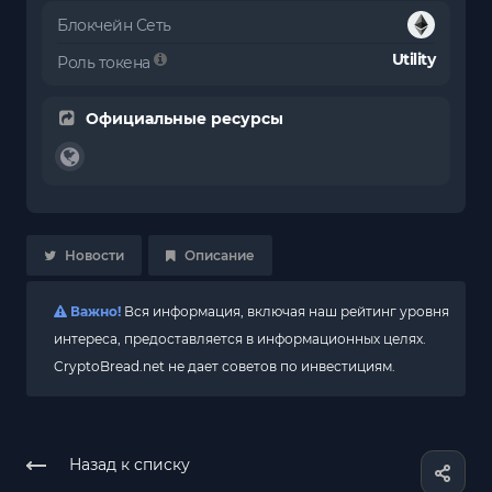
Блокчейн Сеть
Utility
Роль токена
Официальные ресурсы
Новости
Описание
Важно!
Вся информация, включая наш рейтинг уровня
интереса, предоставляется в информационных целях.
CryptoBread.net не дает советов по инвестициям.
Назад к списку