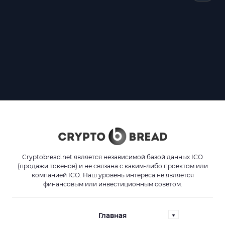
Cryptobread.net является независимой базой данных ICO
(продажи токенов) и не связана с каким-либо проектом или
компанией ICO. Наш уровень интереса не является
финансовым или инвестиционным советом.
Главная