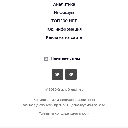
Аналитика
Инфошум
ТОП 100 NFT
Юр. информация
Реклама на сайте
Написать нам
© 2026 CryptoBread.net
Копирование материалов разрешено
только с указанием прямой индексируемой ссылки.
Политика конфиденциальности