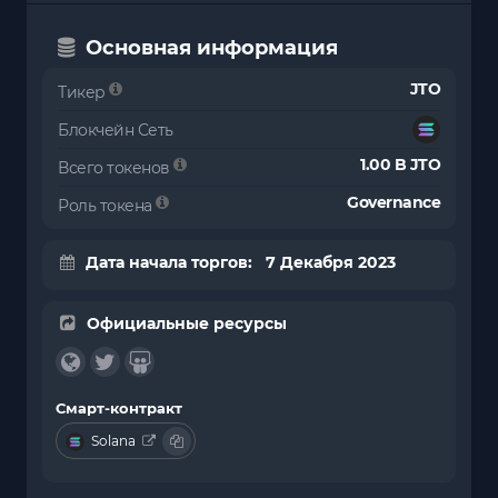
Основная информация
JTO
Тикер
Блокчейн Сеть
1.00 B JTO
Всего токенов
Governance
Роль токена
Дата начала торгов: 7 Декабря 2023
Официальные ресурсы
Смарт-контракт
Solana