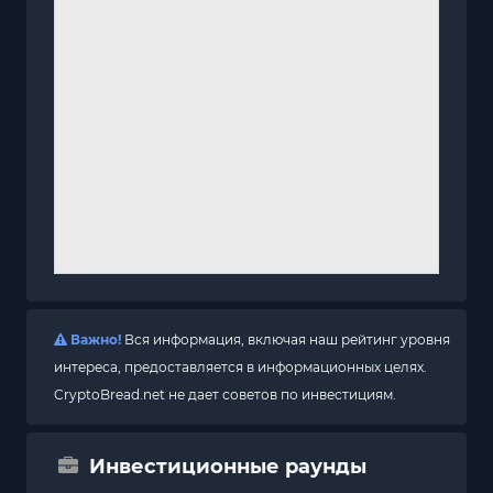
Важно!
Вся информация, включая наш рейтинг уровня
интереса, предоставляется в информационных целях.
CryptoBread.net не дает советов по инвестициям.
Инвестиционные раунды