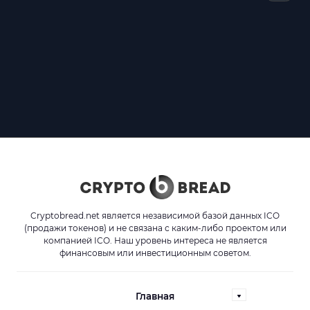
Cryptobread.net является независимой базой данных ICO
(продажи токенов) и не связана с каким-либо проектом или
компанией ICO. Наш уровень интереса не является
финансовым или инвестиционным советом.
Главная