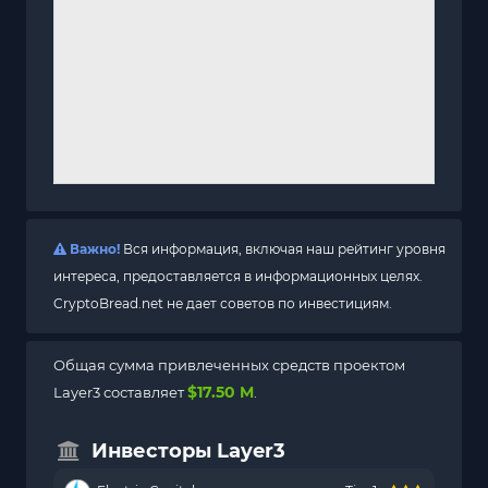
Важно!
Вся информация, включая наш рейтинг уровня
интереса, предоставляется в информационных целях.
CryptoBread.net не дает советов по инвестициям.
Общая сумма привлеченных средств проектом
$17.50 M
Layer3 составляет
.
Инвесторы Layer3