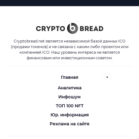
Cryptobread.net является независимой базой данных ICO
(продажи токенов) и не связана с каким-либо проектом или
компанией ICO. Наш уровень интереса не является
финансовым или инвестиционным советом.
Главная
Аналитика
Инфошум
ТОП 100 NFT
Юр. информация
Реклама на сайте