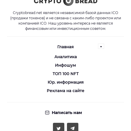
Cryptobread.net является независимой базой данных ICO
(продажи токенов) и не связана с каким-либо проектом или
компанией ICO. Наш уровень интереса не является
финансовым или инвестиционным советом.
Главная
Аналитика
Инфошум
ТОП 100 NFT
Юр. информация
Реклама на сайте
Написать нам