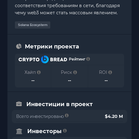
соответствия требованиям в сети, благодаря
чему web3 может стать массовым явлением.
Solana Ecosystem
Метрики проекта
Рейтинг
Хайп
Риск
ROI
--
--
--
Инвестиции в проект
Всего инвестировано
$4.20 M
Инвесторы