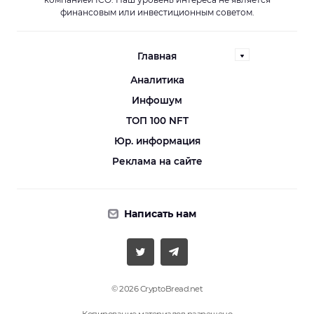
финансовым или инвестиционным советом.
Главная
Аналитика
Инфошум
ТОП 100 NFT
Юр. информация
Реклама на сайте
Написать нам
© 2026 CryptoBread.net