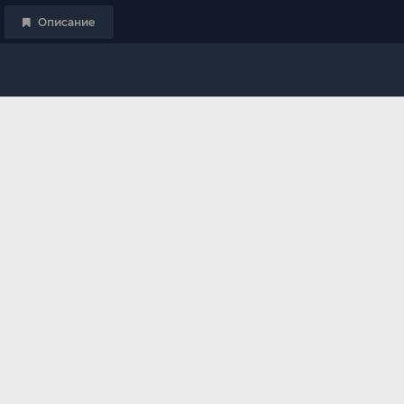
Описание