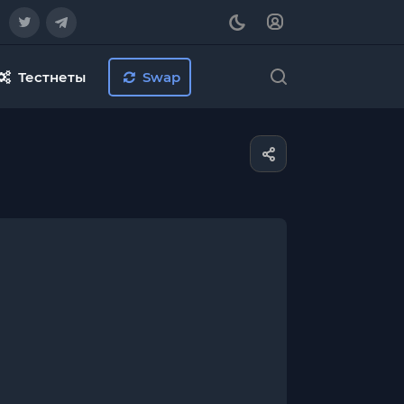
Тестнеты
Swap