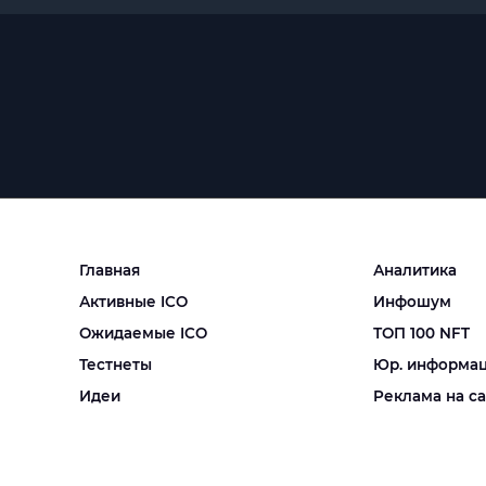
Главная
Аналитика
Активные ICO
Инфошум
Ожидаемые ICO
ТОП 100 NFT
Тестнеты
Юр. информа
Идеи
Реклама на с