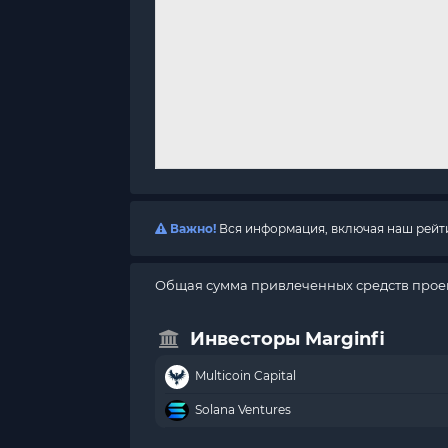
Важно!
Вся информация, включая наш рейтин
Общая сумма привлеченных средств проек
Инвесторы Marginfi
Multicoin Capital
Solana Ventures