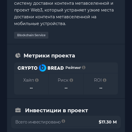
систему доставки контента метавселенной и
проект Web3, который устраняет узкие места
доставки контента метавселенной на
мобильные устройства.
Blockchain Service
Метрики проекта
Рейтинг
Хайп
Риск
ROI
--
--
--
Инвестиции в проект
Всего инвестировано
$17.30 M