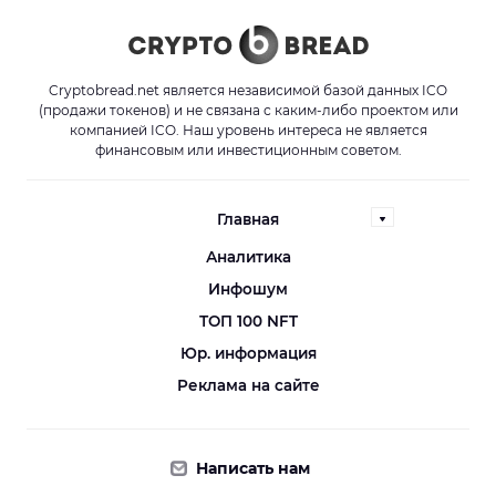
Cryptobread.net является независимой базой данных ICO
(продажи токенов) и не связана с каким-либо проектом или
компанией ICO. Наш уровень интереса не является
финансовым или инвестиционным советом.
Главная
Аналитика
Инфошум
ТОП 100 NFT
Юр. информация
Реклама на сайте
Написать нам