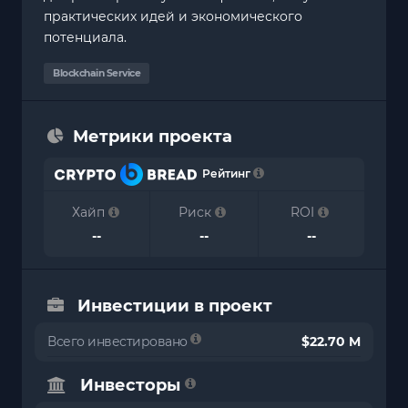
практических идей и экономического
потенциала.
Blockchain Service
Метрики проекта
Рейтинг
Хайп
Риск
ROI
--
--
--
Инвестиции в проект
Всего инвестировано
$22.70 M
Инвесторы