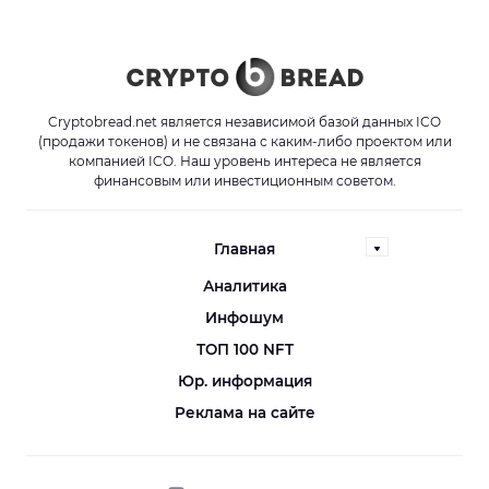
Cryptobread.net является независимой базой данных ICO
(продажи токенов) и не связана с каким-либо проектом или
компанией ICO. Наш уровень интереса не является
финансовым или инвестиционным советом.
Главная
Аналитика
Инфошум
ТОП 100 NFT
Юр. информация
Реклама на сайте