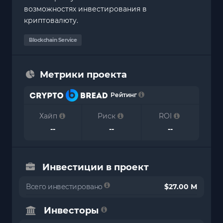
возможностях инвестирования в
криптовалюту.
Blockchain Service
Метрики проекта
Рейтинг
Хайп
Риск
ROI
--
--
--
Инвестиции в проект
Всего инвестировано
$27.00 M
Инвесторы