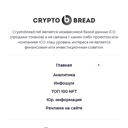
Cryptobread.net является независимой базой данных ICO
(продажи токенов) и не связана с каким-либо проектом или
компанией ICO. Наш уровень интереса не является
финансовым или инвестиционным советом.
Главная
Аналитика
Инфошум
ТОП 100 NFT
Юр. информация
Реклама на сайте