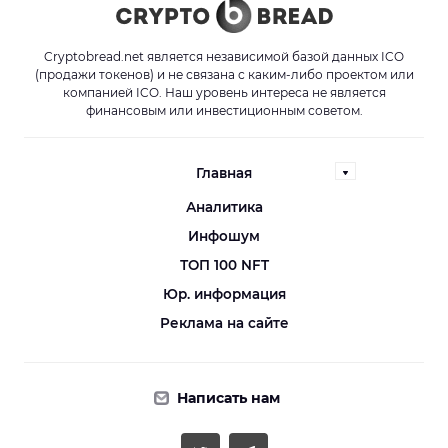
Cryptobread.net является независимой базой данных ICO
(продажи токенов) и не связана с каким-либо проектом или
компанией ICO. Наш уровень интереса не является
финансовым или инвестиционным советом.
Главная
Аналитика
Инфошум
ТОП 100 NFT
Юр. информация
Реклама на сайте
Написать нам