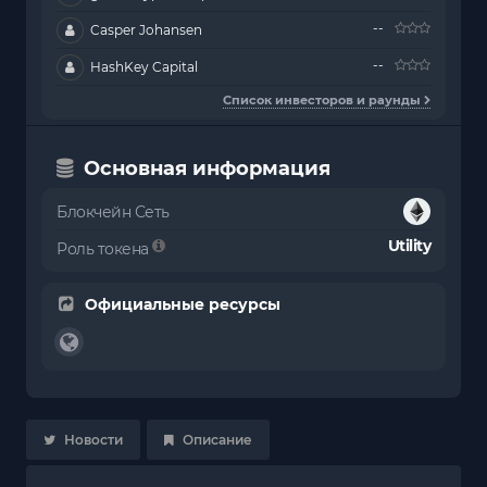
--
Casper Johansen
--
HashKey Capital
Список инвесторов и раунды
Основная информация
Блокчейн Сеть
Utility
Роль токена
Официальные ресурсы
Новости
Описание