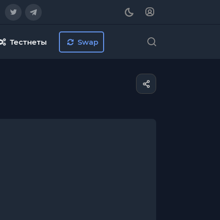
Тестнеты
Swap