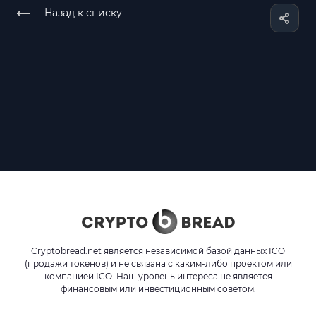
Назад к списку
Cryptobread.net является независимой базой данных ICO
(продажи токенов) и не связана с каким-либо проектом или
компанией ICO. Наш уровень интереса не является
финансовым или инвестиционным советом.