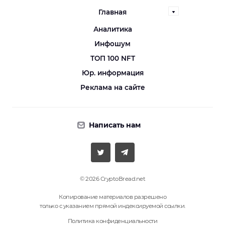
Главная
Аналитика
Инфошум
ТОП 100 NFT
Юр. информация
Реклама на сайте
Написать нам
© 2026 CryptoBread.net
Копирование материалов разрешено
только с указанием прямой индексируемой ссылки.
Политика конфиденциальности