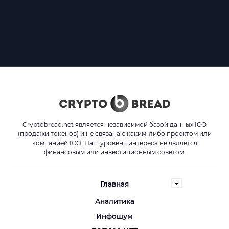
Cryptobread.net является независимой базой данных ICO
(продажи токенов) и не связана с каким-либо проектом или
компанией ICO. Наш уровень интереса не является
финансовым или инвестиционным советом.
Главная
Аналитика
Инфошум