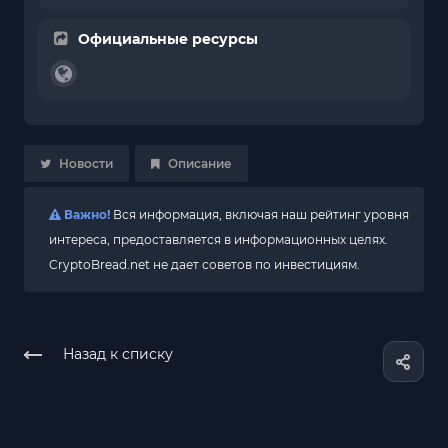
Официальные ресурсы
Новости
Описание
Важно!
Вся информация, включая наш рейтинг уровня
интереса, предоставляется в информационных целях.
CryptoBread.net не дает советов по инвестициям.
Назад к списку