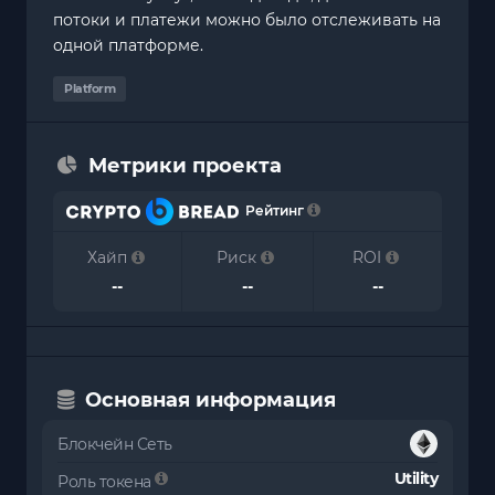
потоки и платежи можно было отслеживать на
одной платформе.
Platform
Метрики проекта
Рейтинг
Хайп
Риск
ROI
--
--
--
Основная информация
Блокчейн Сеть
Utility
Роль токена