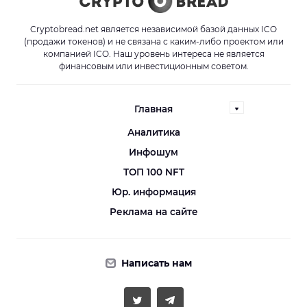
Cryptobread.net является независимой базой данных ICO
(продажи токенов) и не связана с каким-либо проектом или
компанией ICO. Наш уровень интереса не является
финансовым или инвестиционным советом.
Главная
Аналитика
Инфошум
ТОП 100 NFT
Юр. информация
Реклама на сайте
Написать нам