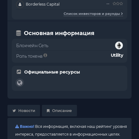
--
Borderless Capital
Список инвесторов и раунды
Основная информация
Блокчейн Сеть
Utility
Роль токена
Официальные ресурсы
Новости
Описание
Важно!
Вся информация, включая наш рейтинг уровня
интереса, предоставляется в информационных целях.