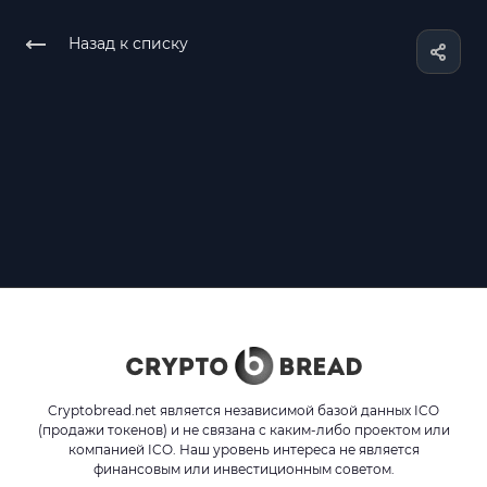
Назад к списку
Cryptobread.net является независимой базой данных ICO
(продажи токенов) и не связана с каким-либо проектом или
компанией ICO. Наш уровень интереса не является
финансовым или инвестиционным советом.