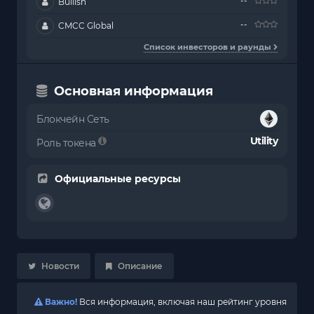
--
Bullish
--
CMCC Global
Список инвесторов и раунды
Основная информация
Блокчейн Сеть
Utility
Роль токена
Официальные ресурсы
Новости
Описание
Важно!
Вся информация, включая наш рейтинг уровня