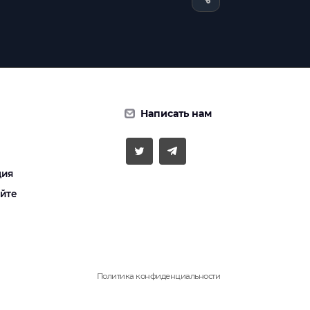
Написать нам
ция
айте
Политика конфиденциальности