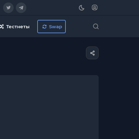
Тестнеты
Swap