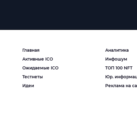
Главная
Аналитика
Активные ICO
Инфошум
Ожидаемые ICO
ТОП 100 NFT
Тестнеты
Юр. информа
Идеи
Реклама на с