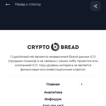
Назад к списку
Cryptobread.net является независимой базой данных ICO
(продажи токенов) и не связана с каким-либо проектом или
компанией ICO. Наш уровень интереса не является
финансовым или инвестиционным советом.
Главная
Аналитика
Инфошум