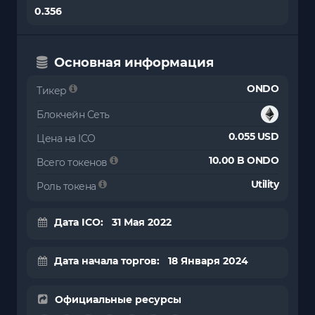
0.356
Основная информация
ONDO
Тикер
Блокчейн Сеть
0.055 USD
Цена на ICO
10.00 B ONDO
Всего токенов
Utility
Роль токена
Дата ICO: 31 Мая 2022
Дата начала торгов: 18 Января 2024
Официальные ресурсы