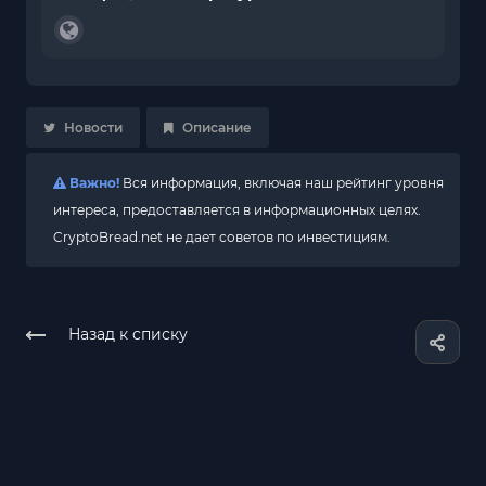
Новости
Описание
Важно!
Вся информация, включая наш рейтинг уровня
интереса, предоставляется в информационных целях.
CryptoBread.net не дает советов по инвестициям.
Назад к списку