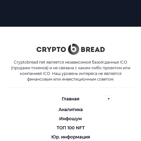
Cryptobread.net является независимой базой данных ICO
(продажи токенов) и не связана с каким-либо проектом или
компанией ICO. Наш уровень интереса не является
финансовым или инвестиционным советом.
Главная
Аналитика
Инфошум
ТОП 100 NFT
Юр. информация