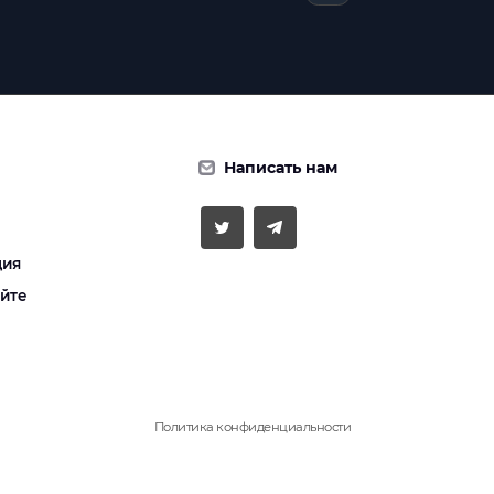
Написать нам
ция
айте
Политика конфиденциальности