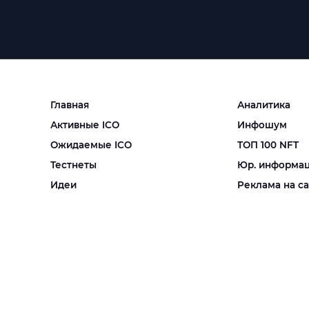
Главная
Аналитика
Активные ICO
Инфошум
Ожидаемые ICO
ТОП 100 NFT
Тестнеты
Юр. информа
Идеи
Реклама на с