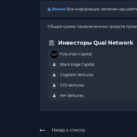
Важно!
Вся информация, включая наш рейтин
Общая сумма привлеченных средств проек
Инвесторы Quai Network
Polychain Capital
Black Edge Capital
Cogitent Ventures
GTS Ventures
MH Ventures
Назад к списку