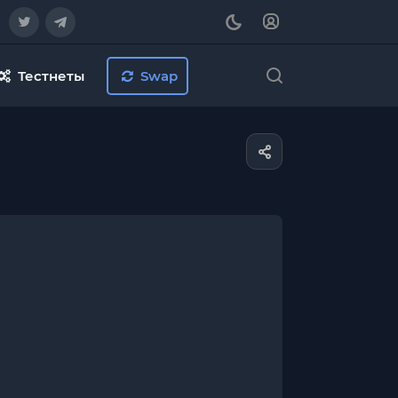
Тестнеты
Swap