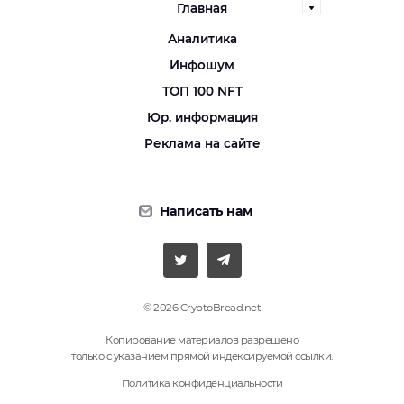
Главная
Аналитика
Инфошум
ТОП 100 NFT
Юр. информация
Реклама на сайте
Написать нам
© 2026 CryptoBread.net
Копирование материалов разрешено
только с указанием прямой индексируемой ссылки.
Политика конфиденциальности