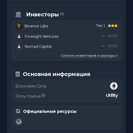
Инвесторы
Tier 1
Binance Labs
--
Foresight Ventures
--
Nomad Capital
Список инвесторов и раунды
Основная информация
Блокчейн Сеть
Utility
Роль токена
Официальные ресурсы