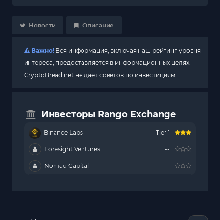
Новости
Описание
Важно!
Вся информация, включая наш рейтинг уровня
интереса, предоставляется в информационных целях.
CryptoBread.net не дает советов по инвестициям.
Инвесторы Rango Exchange
Binance Labs
Tier 1
Foresight Ventures
--
Nomad Capital
--