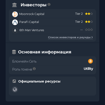
Инвесторы
Tier 2
Moonrock Capital
Tier 2
ParaFi Capital
--
6th Man Ventures
Список инвесторов и раунды
Основная информация
Блокчейн Сеть
Utility
Роль токена
Официальные ресурсы