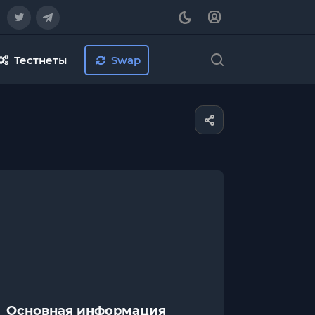
Тестнеты
Swap
Основная информация