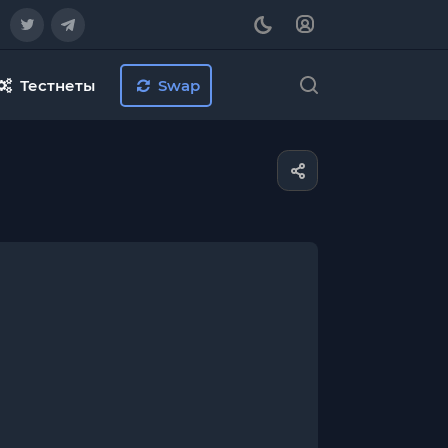
Тестнеты
Swap