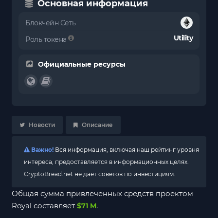
Основная информация
Блокчейн Сеть
Utility
Роль токена
Официальные ресурсы
Новости
Описание
Важно!
Вся информация, включая наш рейтинг уровня
интереса, предоставляется в информационных целях.
CryptoBread.net не дает советов по инвестициям.
Общая сумма привлеченных средств проектом
Royal составляет
.
$71 M