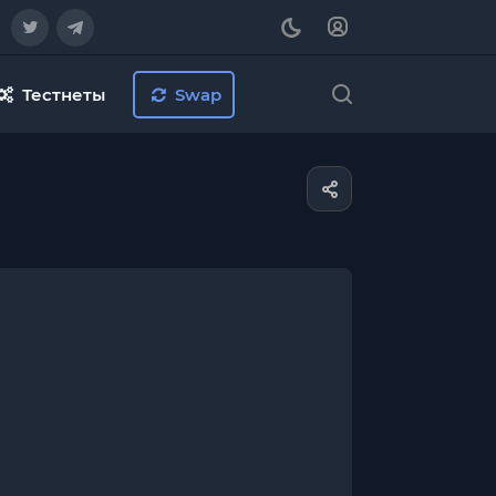
Тестнеты
Swap