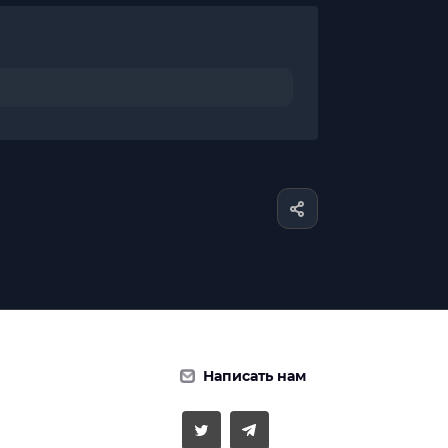
Написать нам