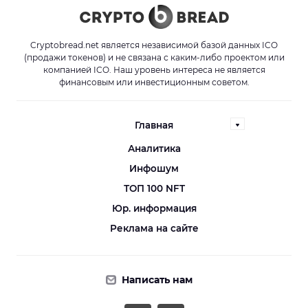
Cryptobread.net является независимой базой данных ICO
(продажи токенов) и не связана с каким-либо проектом или
компанией ICO. Наш уровень интереса не является
финансовым или инвестиционным советом.
Главная
Аналитика
Инфошум
ТОП 100 NFT
Юр. информация
Реклама на сайте
Написать нам