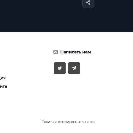
Написать нам
ция
айте
Политика конфиденциальности