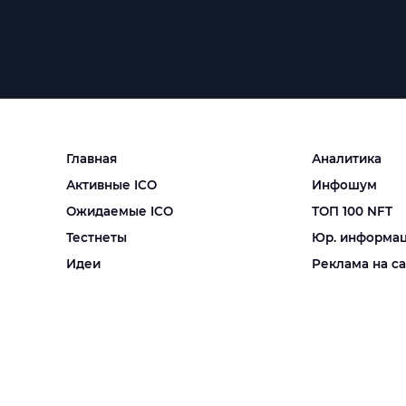
Главная
Аналитика
Активные ICO
Инфошум
Ожидаемые ICO
ТОП 100 NFT
Тестнеты
Юр. информа
Идеи
Реклама на с