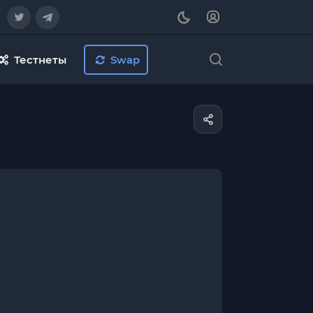
Тестнеты
Swap