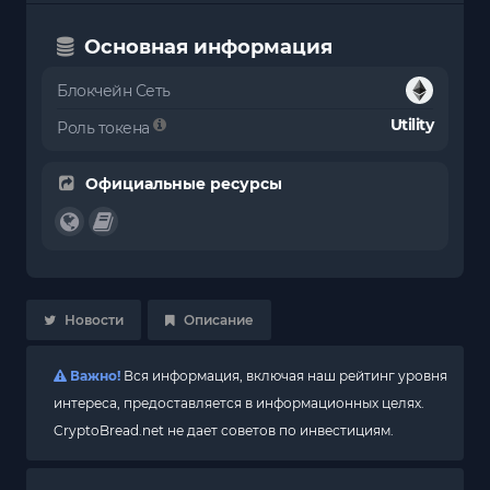
Основная информация
Блокчейн Сеть
Utility
Роль токена
Официальные ресурсы
Новости
Описание
Важно!
Вся информация, включая наш рейтинг уровня
интереса, предоставляется в информационных целях.
CryptoBread.net не дает советов по инвестициям.