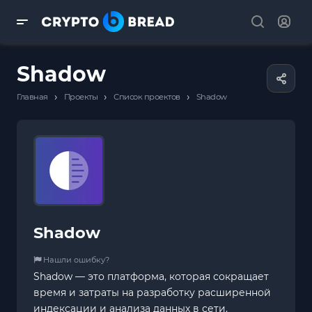
Shadow
›
›
›
Главная
Проекты
Список проектов
Shadow
Shadow
Нашли ошибку?
Shadow — это платформа, которая сокращает
время и затраты на разработку расширенной
индексации и анализа данных в сети.