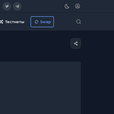
Тестнеты
Swap