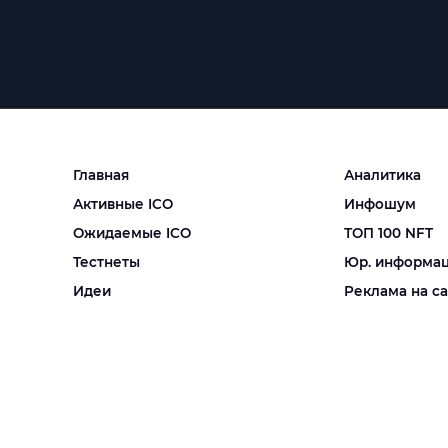
Главная
Аналитика
Активные ICO
Инфошум
Ожидаемые ICO
ТОП 100 NFT
Тестнеты
Юр. информа
Идеи
Реклама на с