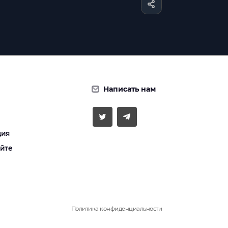
Написать нам
ция
айте
Политика конфиденциальности