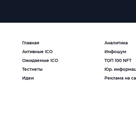
Главная
Аналитика
Активные ICO
Инфошум
Ожидаемые ICO
ТОП 100 NFT
Тестнеты
Юр. информа
Идеи
Реклама на с