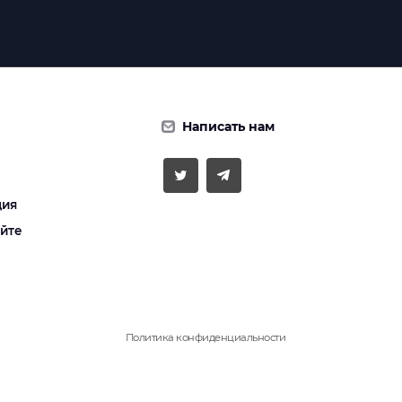
Написать нам
ция
айте
Политика конфиденциальности