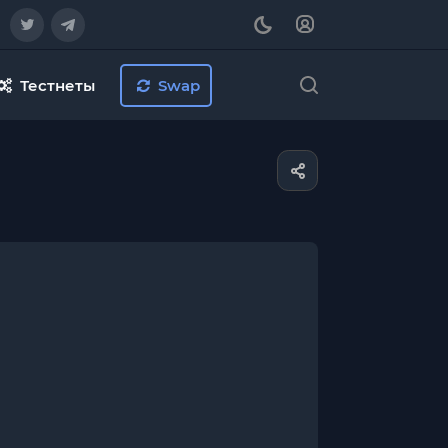
Тестнеты
Swap