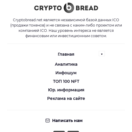
Cryptobread.net является независимой базой данных ICO
(продажи токенов) и не связана с каким-либо проектом или
компанией ICO. Наш уровень интереса не является
финансовым или инвестиционным советом.
Главная
Аналитика
Инфошум
ТОП 100 NFT
Юр. информация
Реклама на сайте
Написать нам