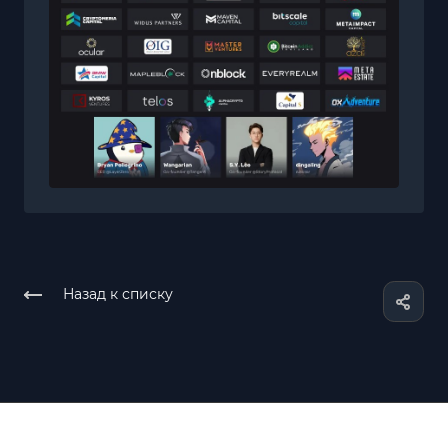
Назад к списку