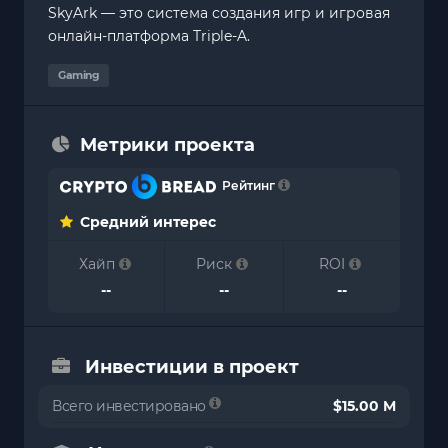
SkyArk — это система создания игр и игровая
онлайн-платформа Triple-A.
Gaming
Метрики проекта
Рейтинг
Средний интерес
Хайп
Риск
ROI
--
--
--
Инвестиции в проект
Всего инвестировано
$15.00 M