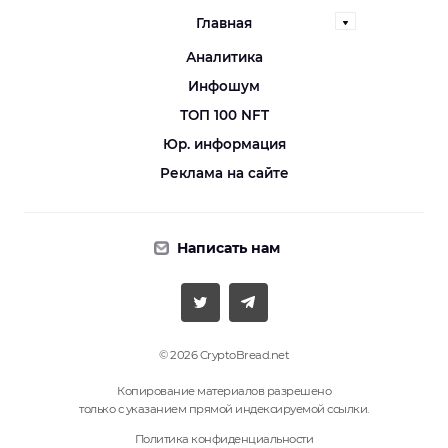
Главная
Аналитика
Инфошум
ТОП 100 NFT
Юр. информация
Реклама на сайте
Написать нам
© 2026 CryptoBread.net
Копирование материалов разрешено
только с указанием прямой индексируемой ссылки.
Политика конфиденциальности