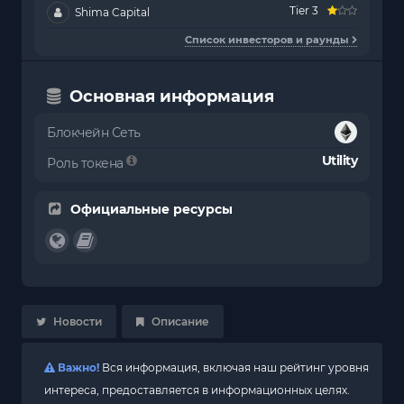
Tier 3
Shima Capital
Список инвесторов и раунды
Основная информация
Блокчейн Сеть
Utility
Роль токена
Официальные ресурсы
Новости
Описание
Важно!
Вся информация, включая наш рейтинг уровня
интереса, предоставляется в информационных целях.