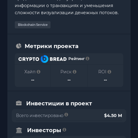
информации о транзакциях и уменьшения
сложности визуализации денежных потоков.
Blockchain Service
Метрики проекта
Рейтинг
Хайп
Риск
ROI
--
--
--
Инвестиции в проект
Всего инвестировано
$4.50 M
Инвесторы