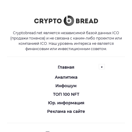
Cryptobread.net является независимой базой данных ICO
(продажи токенов) и не связана с каким-либо проектом или
компанией ICO. Наш уровень интереса не является
финансовым или инвестиционным советом.
Главная
Аналитика
Инфошум
ТОП 100 NFT
Юр. информация
Реклама на сайте