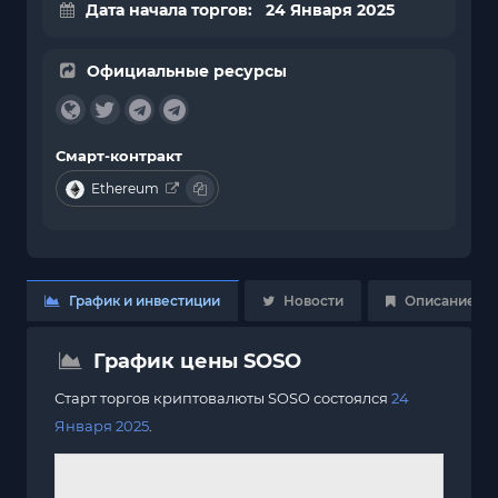
Дата начала торгов: 24 Января 2025
Официальные ресурсы
Смарт-контракт
Ethereum
График и инвестиции
Новости
Описание
График цены SOSO
Старт торгов криптовалюты SOSO состоялся
24
Января 2025
.