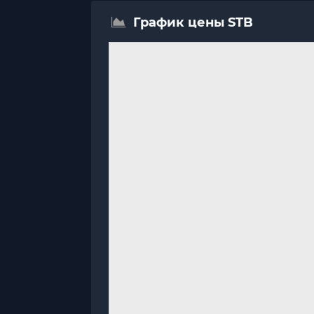
График цены STB