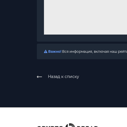
Важно!
Вся информация, включая наш рейтин
Назад к списку