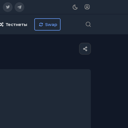
Тестнеты
Swap