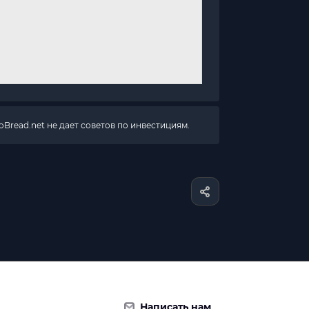
Bread.net не дает советов по инвестициям.
Написать нам