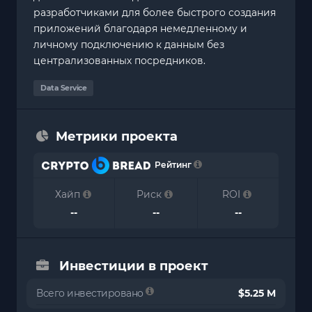
разработчиками для более быстрого создания
приложений благодаря немедленному и
личному подключению к данным без
централизованных посредников.
Data Service
Метрики проекта
Рейтинг
Хайп
Риск
ROI
--
--
--
Инвестиции в проект
Всего инвестировано
$5.25 M