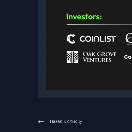
Назад к списку