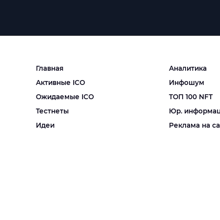
Главная
Аналитика
Активные ICO
Инфошум
Ожидаемые ICO
ТОП 100 NFT
Тестнеты
Юр. информа
Идеи
Реклама на с