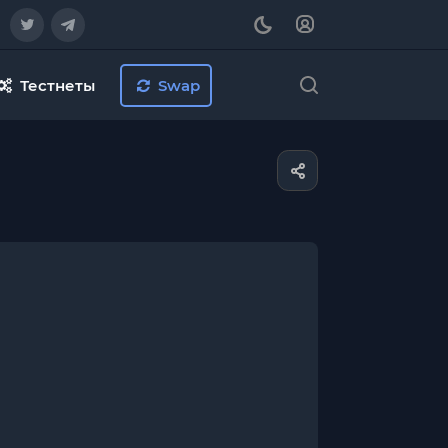
Тестнеты
Swap