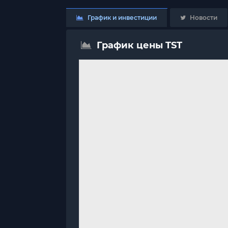
График и инвестиции
Новости
График цены TST