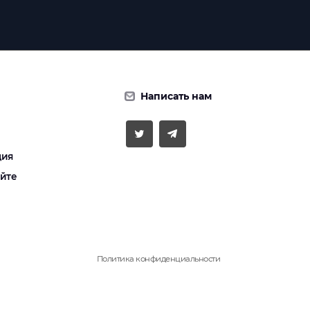
Написать нам
ция
айте
Политика конфиденциальности