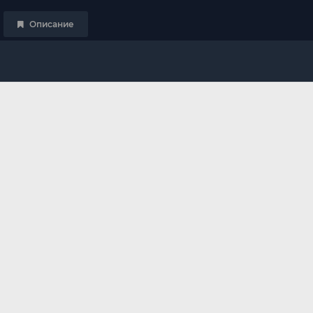
Описание