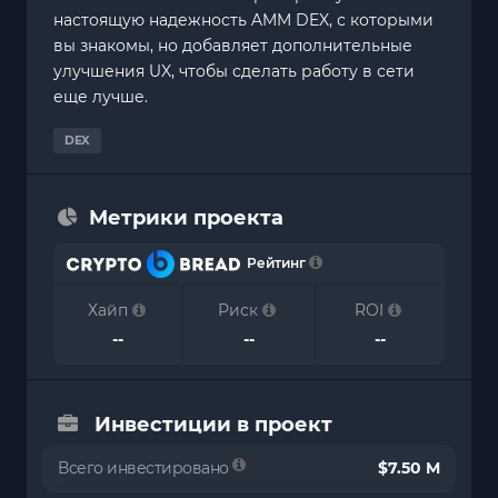
настоящую надежность AMM DEX, с которыми
вы знакомы, но добавляет дополнительные
улучшения UX, чтобы сделать работу в сети
еще лучше.
DEX
Метрики проекта
Рейтинг
Хайп
Риск
ROI
--
--
--
Инвестиции в проект
Всего инвестировано
$7.50 M