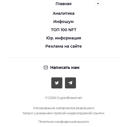
Главная
Аналитика
Инфошум
ТОП 100 NFT
Юр. информация
Реклама на сайте
Написать нам
© 2026 CryptoBread.net
Копирование материалов разрешено
только с указанием прямой индексируемой ссылки.
Политика конфиденциальности