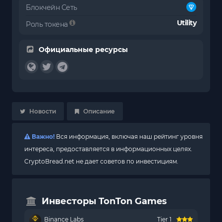
Блокчейн Сеть
Utility
Роль токена
Официальные ресурсы
Новости
Описание
Важно!
Вся информация, включая наш рейтинг уровня
интереса, предоставляется в информационных целях.
CryptoBread.net не дает советов по инвестициям.
Инвесторы TonTon Games
Binance Labs
Tier 1