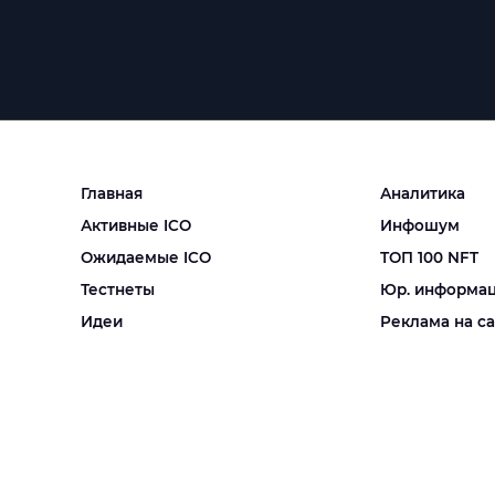
Главная
Аналитика
Активные ICO
Инфошум
Ожидаемые ICO
ТОП 100 NFT
Тестнеты
Юр. информа
Идеи
Реклама на с