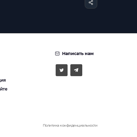
Написать нам
ция
айте
Политика конфиденциальности