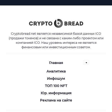
Cryptobread.net является независимой базой данных ICO
(продажи токенов) и не связана с каким-либо проектом или
компанией ICO. Наш уровень интереса не является
финансовым или инвестиционным советом.
Главная
Аналитика
Инфошум
ТОП 100 NFT
Юр. информация
Реклама на сайте