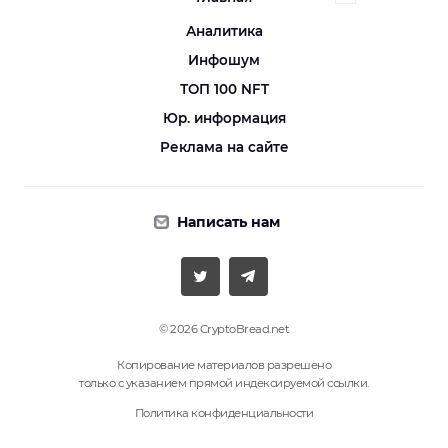
Аналитика
Инфошум
ТОП 100 NFT
Юр. информация
Реклама на сайте
Написать нам
© 2026 CryptoBread.net
Копирование материалов разрешено
только с указанием прямой индексируемой ссылки.
Политика конфиденциальности