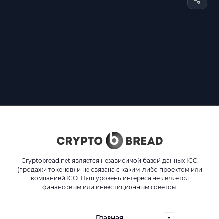
Cryptobread.net является независимой базой данных ICO
(продажи токенов) и не связана с каким-либо проектом или
компанией ICO. Наш уровень интереса не является
финансовым или инвестиционным советом.
Главная