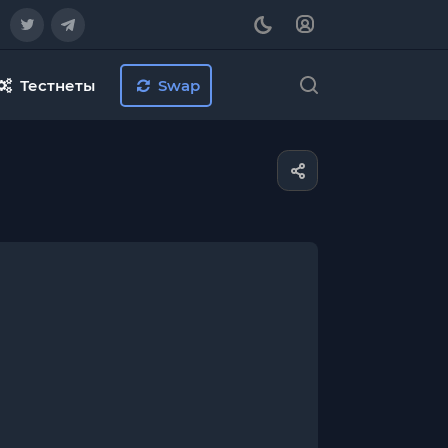
Тестнеты
Swap