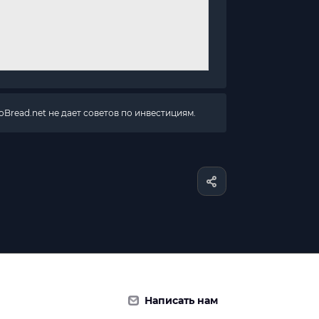
Bread.net не дает советов по инвестициям.
Написать нам