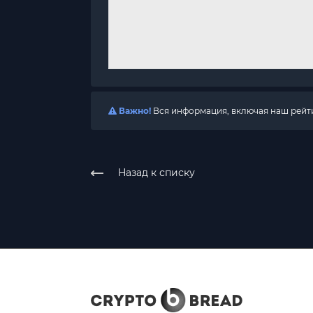
Важно!
Вся информация, включая наш рейтин
Назад к списку