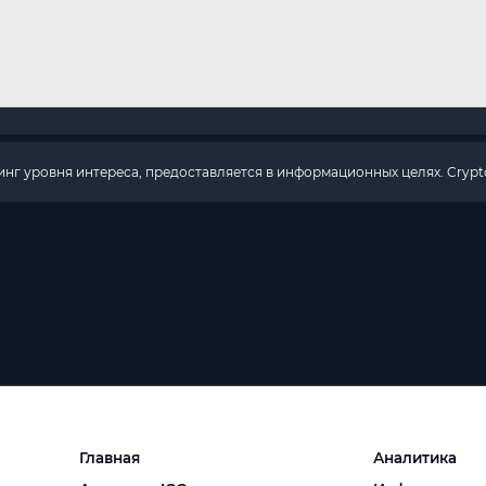
г уровня интереса, предоставляется в информационных целях. Crypto
Главная
Аналитика