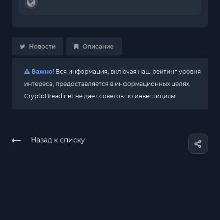
Новости
Описание
Важно!
Вся информация, включая наш рейтинг уровня
интереса, предоставляется в информационных целях.
CryptoBread.net не дает советов по инвестициям.
Назад к списку