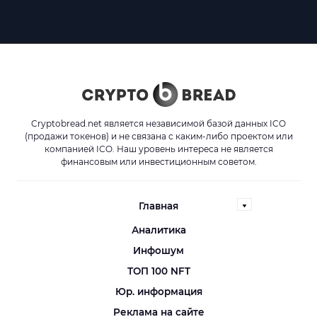
Cryptobread.net является независимой базой данных ICO
(продажи токенов) и не связана с каким-либо проектом или
компанией ICO. Наш уровень интереса не является
финансовым или инвестиционным советом.
Главная
Аналитика
Инфошум
ТОП 100 NFT
Юр. информация
Реклама на сайте